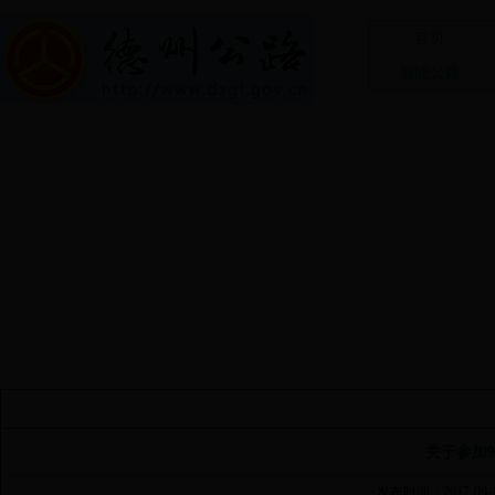
首页
智能公路
关于参加9
发布时间：2017-09-