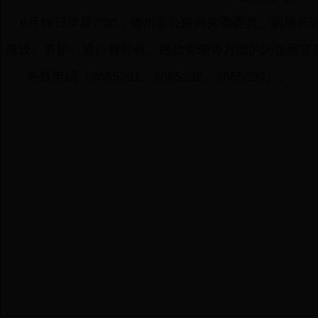
9月18日早晨7:30，德州市公路局党委委员、副局
建设、养护、通行费征收、路政管理等方面的问题回答
热线电话（2665291、2665292、2665293）。