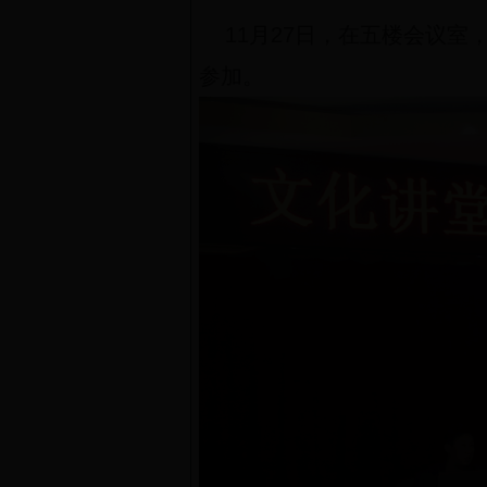
11月27日，在五楼会议室
参加。