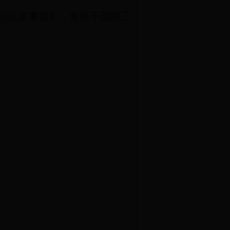
的注意事项》，全体干部职工