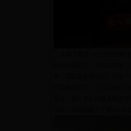
土木工程专业出身的他将理
的百余幅照片，为大家带来一
凳，梁就是板凳的面。而梁厂
作梁板的工厂”，让非公路专
安全、施工常见问题及解决方
浅出，深深地吸引了观众们的