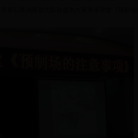
，平原公路局路政大队孙超为大家带来讲堂《预制场